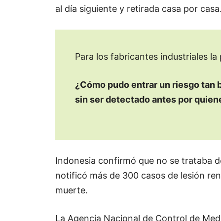
al día siguiente y retirada casa por casa
Para los fabricantes industriales la
¿Cómo pudo entrar un riesgo tan b
sin ser detectado antes por quien
Indonesia confirmó que no se trataba d
notificó más de 300 casos de lesión ren
muerte.
La Agencia Nacional de Control de Medi