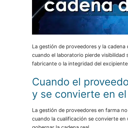
La gestión de proveedores y la cadena 
cuando el laboratorio pierde visibilidad 
fabricante o la integridad del excipiente 
Cuando el proveedo
y se convierte en el
La gestión de proveedores en farma no 
cuando la cualificación se convierte en
gobernar la cadena real.