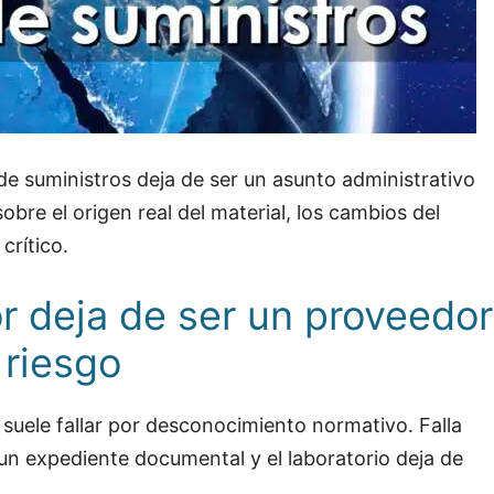
de suministros deja de ser un asunto administrativo
sobre el origen real del material, los cambios del
crítico.
r deja de ser un proveedor
 riesgo
suele fallar por desconocimiento normativo. Falla
 un expediente documental y el laboratorio deja de