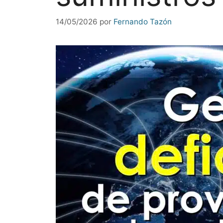
14/05/2026
por
Fernando Tazón