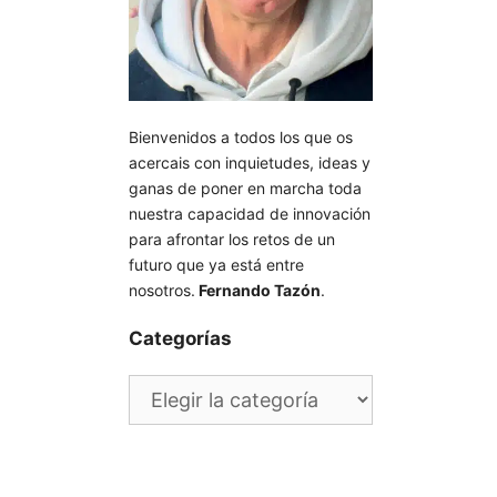
Bienvenidos a todos los que os
acercais con inquietudes, ideas y
ganas de poner en marcha toda
nuestra capacidad de innovación
para afrontar los retos de un
futuro que ya está entre
nosotros.
Fernando Tazón
.
Categorías
Categorías