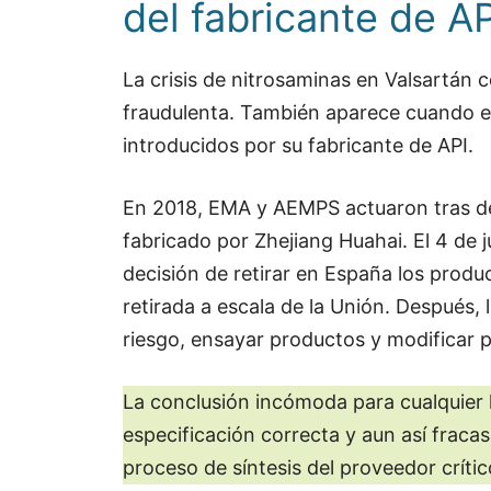
del fabricante de A
La crisis de nitrosaminas en Valsartán c
fraudulenta. También aparece cuando e
introducidos por su fabricante de API.
En 2018, EMA y AEMPS actuaron tras d
fabricado por Zhejiang Huahai. El 4 de 
decisión de retirar en España los produ
retirada a escala de la Unión. Después, l
riesgo, ensayar productos y modificar p
La conclusión incómoda para cualquier 
especificación correcta y aun así fracas
proceso de síntesis del proveedor crític