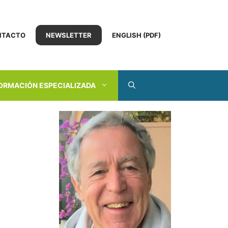
NTACTO
NEWSLETTER
ENGLISH (PDF)
ORMACIÓN ESPECIALIZADA