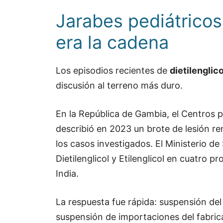
Jarabes pediátricos:
era la cadena
Los episodios recientes de
dietilenglico
discusión al terreno más duro.
En la República de Gambia, el Centros 
describió en 2023 un brote de lesión ren
los casos investigados. El Ministerio d
Dietilenglicol y Etilenglicol en cuatro
India.
La respuesta fue rápida: suspensión de
suspensión de importaciones del fabric