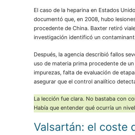
El caso de la heparina en Estados Unid
documentó que, en 2008, hubo lesiones
procedente de China. Baxter retiró via
investigación identificó un contaminan
Después, la agencia describió fallos sev
uso de materia prima procedente de un 
impurezas, falta de evaluación de etapa
asegurar que el control analítico detect
La lección fue clara. No bastaba con 
Había que entender qué ocurría un nivel 
Valsartán: el coste