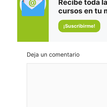
Recibe toda l
cursos en tu 
Deja un comentario
Comentario