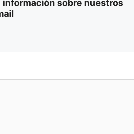
a información sobre nuestros
mail