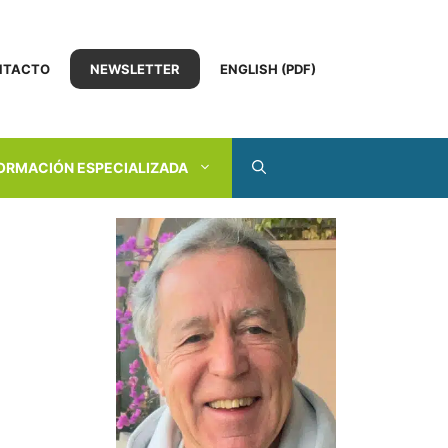
NTACTO
NEWSLETTER
ENGLISH (PDF)
ORMACIÓN ESPECIALIZADA