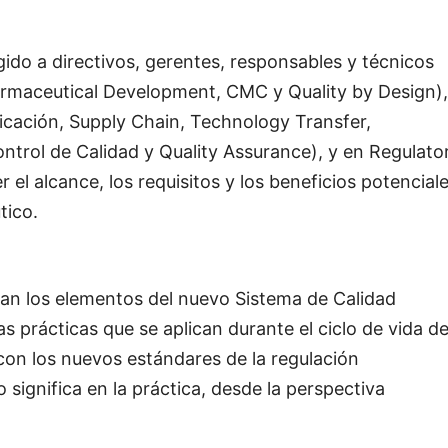
gido a directivos, gerentes, responsables y técnicos
armaceutical Development, CMC y Quality by Design),
ricación, Supply Chain, Technology Transfer,
rol de Calidad y Quality Assurance), y en Regulato
 el alcance, los requisitos y los beneficios potencial
tico.
can los elementos del nuevo Sistema de Calidad
 prácticas que se aplican durante el ciclo de vida de
on los nuevos estándares de la regulación
significa en la práctica, desde la perspectiva