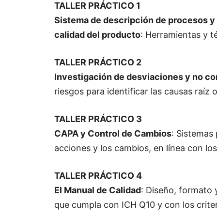
TALLER PRÁCTICO 1
Sistema de descripción de procesos y 
calidad del producto
: Herramientas y 
TALLER PRÁCTICO 2
Investigación de desviaciones y no c
riesgos para identificar las causas raíz
TALLER PRÁCTICO 3
CAPA y Control de Cambios
: Sistemas 
acciones y los cambios, en línea con los
TALLER PRÁCTICO 4
El Manual de Calidad
: Diseño, formato
que cumpla con ICH Q10 y con los crit