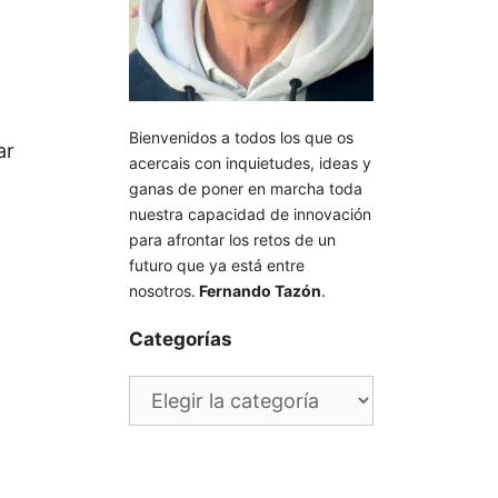
Bienvenidos a todos los que os
ar
acercais con inquietudes, ideas y
ganas de poner en marcha toda
nuestra capacidad de innovación
para afrontar los retos de un
futuro que ya está entre
nosotros.
Fernando Tazón
.
Categorías
Categorías