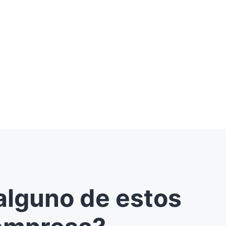
 alguno de estos