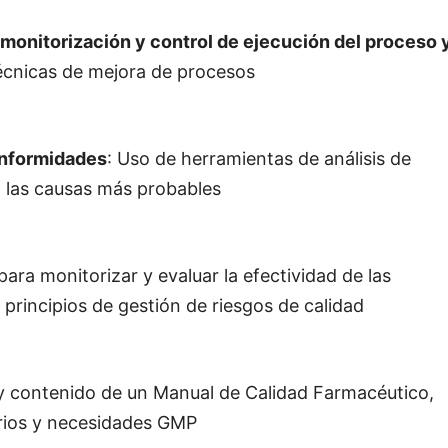
monitorización y control de ejecución del proceso 
técnicas de mejora de procesos
onformidades
: Uso de herramientas de análisis de
 o las causas más probables
para monitorizar y evaluar la efectividad de las
 principios de gestión de riesgos de calidad
 y contenido de un Manual de Calidad Farmacéutico,
erios y necesidades GMP