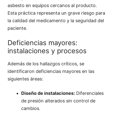
asbesto en equipos cercanos al producto.
Esta práctica representa un grave riesgo para
la calidad del medicamento y la seguridad del
paciente.
Deficiencias mayores:
instalaciones y procesos
Además de los hallazgos críticos, se
identificaron deficiencias mayores en las
siguientes áreas:
Diseño de instalaciones:
Diferenciales
de presión alterados sin control de
cambios.