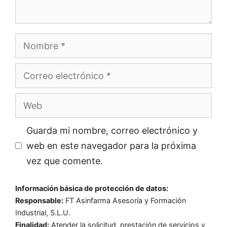
Nombre
Correo
electrónico
Web
Guarda mi nombre, correo electrónico y
web en este navegador para la próxima
vez que comente.
Información básica de protección de datos:
Responsable:
FT Asinfarma Asesoría y Formación
Industrial, S.L.U.
Finalidad:
Atender la solicitud, prestación de servicios y