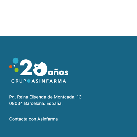
Pg. Reina Elisenda de Montcada, 13
08034 Barcelona. España.
Contacta con Asinfarma