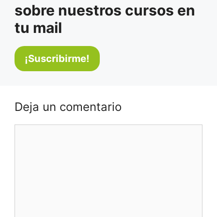
sobre nuestros cursos en
tu mail
Deja un comentario
Comentario