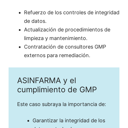
Refuerzo de los controles de integridad
de datos.
Actualización de procedimientos de
limpieza y mantenimiento.
Contratación de consultores GMP
externos para remediación.
ASINFARMA y el
cumplimiento de GMP
Este caso subraya la importancia de:
Garantizar la integridad de los