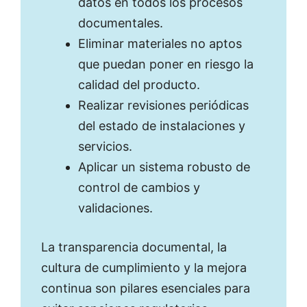
datos en todos los procesos
documentales.
Eliminar materiales no aptos
que puedan poner en riesgo la
calidad del producto.
Realizar revisiones periódicas
del estado de instalaciones y
servicios.
Aplicar un sistema robusto de
control de cambios y
validaciones.
La transparencia documental, la
cultura de cumplimiento y la mejora
continua son pilares esenciales para