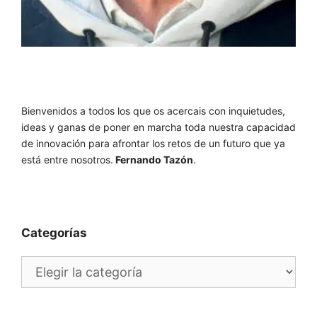
Bienvenidos a todos los que os acercais con inquietudes,
ideas y ganas de poner en marcha toda nuestra capacidad
de innovación para afrontar los retos de un futuro que ya
está entre nosotros.
Fernando Tazón
.
Categorías
Categorías