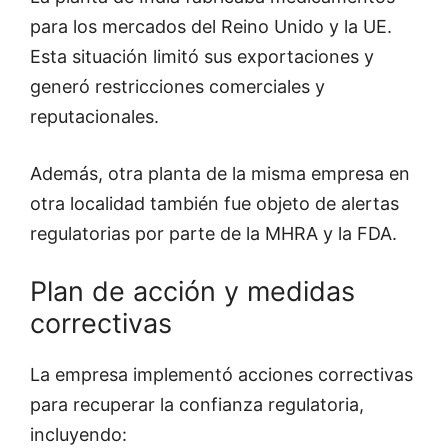
para los mercados del Reino Unido y la UE.
Esta situación limitó sus exportaciones y
generó restricciones comerciales y
reputacionales.
Además, otra planta de la misma empresa en
otra localidad también fue objeto de alertas
regulatorias por parte de la MHRA y la FDA.
Plan de acción y medidas
correctivas
La empresa implementó acciones correctivas
para recuperar la confianza regulatoria,
incluyendo: