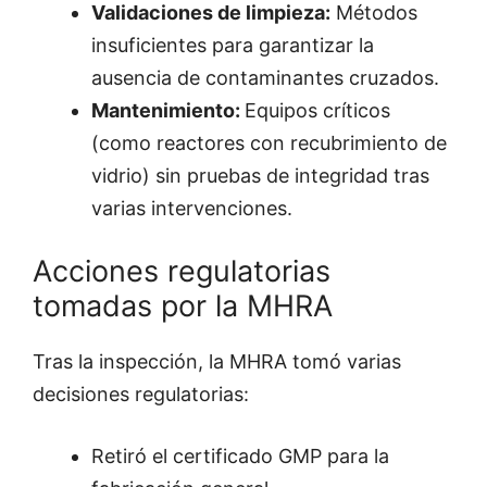
Validaciones de limpieza:
Métodos
insuficientes para garantizar la
ausencia de contaminantes cruzados.
Mantenimiento:
Equipos críticos
(como reactores con recubrimiento de
vidrio) sin pruebas de integridad tras
varias intervenciones.
Acciones regulatorias
tomadas por la MHRA
Tras la inspección, la MHRA tomó varias
decisiones regulatorias:
Retiró el certificado GMP para la