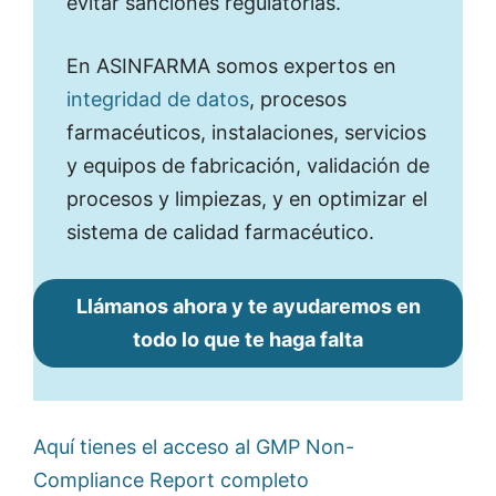
evitar sanciones regulatorias.
En ASINFARMA somos expertos en
integridad de datos
, procesos
farmacéuticos, instalaciones, servicios
y equipos de fabricación, validación de
procesos y limpiezas, y en optimizar el
sistema de calidad farmacéutico.
Llámanos ahora y te ayudaremos en
todo lo que te haga falta
Aquí tienes el acceso al GMP Non-
Compliance Report completo