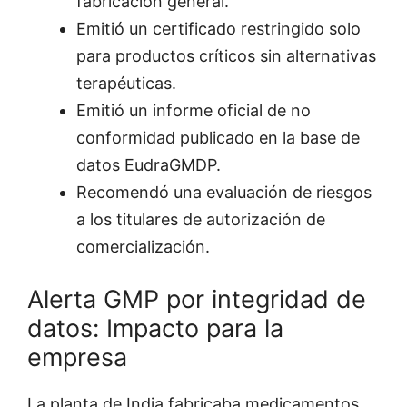
fabricación general.
Emitió un certificado restringido solo
para productos críticos sin alternativas
terapéuticas.
Emitió un informe oficial de no
conformidad publicado en la base de
datos EudraGMDP.
Recomendó una evaluación de riesgos
a los titulares de autorización de
comercialización.
Alerta GMP por integridad de
datos: Impacto para la
empresa
La planta de India fabricaba medicamentos