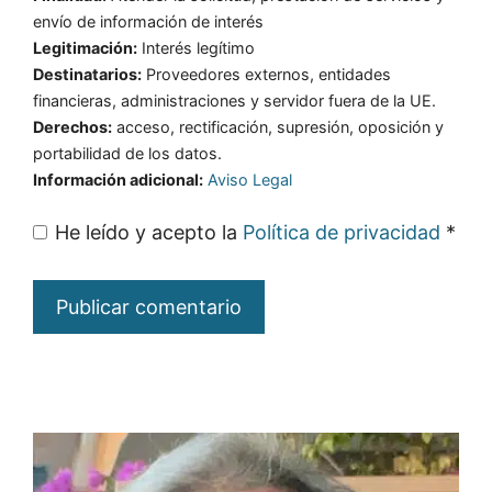
envío de información de interés
Legitimación:
Interés legítimo
Destinatarios:
Proveedores externos, entidades
financieras, administraciones y servidor fuera de la UE.
Derechos:
acceso, rectificación, supresión, oposición y
portabilidad de los datos.
Información adicional:
Aviso Legal
He leído y acepto la
Política de privacidad
*