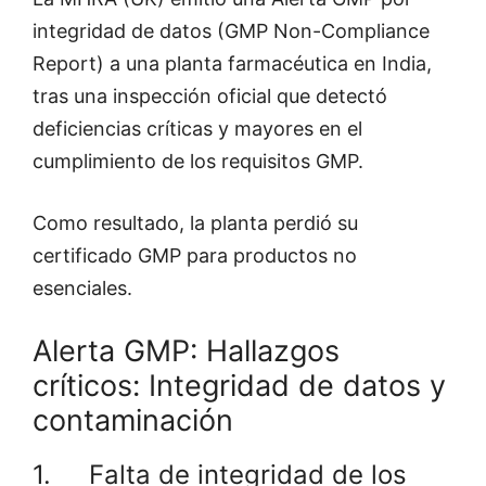
integridad de datos (GMP Non-Compliance
Report) a una planta farmacéutica en India,
tras una inspección oficial que detectó
deficiencias críticas y mayores en el
cumplimiento de los requisitos GMP.
Como resultado, la planta perdió su
certificado GMP para productos no
esenciales.
Alerta GMP: Hallazgos
críticos: Integridad de datos y
contaminación
1. Falta de integridad de los