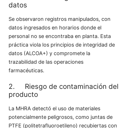
datos
Se observaron registros manipulados, con
datos ingresados en horarios donde el
personal no se encontraba en planta. Esta
práctica viola los principios de integridad de
datos (ALCOA+) y compromete la
trazabilidad de las operaciones
farmacéuticas.
2. Riesgo de contaminación del
producto
La MHRA detectó el uso de materiales
potencialmente peligrosos, como juntas de
PTFE (politetrafluoroetileno) recubiertas con