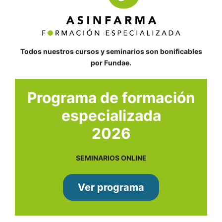
Todos nuestros cursos y seminarios son bonificables
por Fundae.
Programa de formación
especializada
2026
SEMINARIOS ONLINE
Ver programa