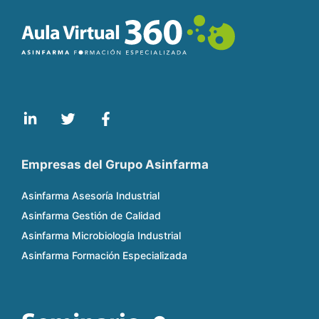
Empresas del Grupo Asinfarma
Asinfarma Asesoría Industrial
Asinfarma Gestión de Calidad
Asinfarma Microbiología Industrial
Asinfarma Formación Especializada