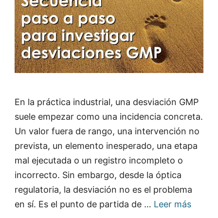
En la práctica industrial, una desviación GMP
suele empezar como una incidencia concreta.
Un valor fuera de rango, una intervención no
prevista, un elemento inesperado, una etapa
mal ejecutada o un registro incompleto o
incorrecto. Sin embargo, desde la óptica
regulatoria, la desviación no es el problema
en sí. Es el punto de partida de …
Leer más