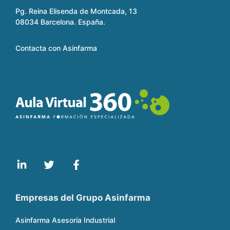
Pg. Reina Elisenda de Montcada, 13
08034 Barcelona. España.
Contacta con Asinfarma
Empresas del Grupo Asinfarma
Asinfarma Asesoría Industrial