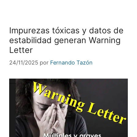
Impurezas tóxicas y datos de
estabilidad generan Warning
Letter
24/11/2025
por
Fernando Tazón