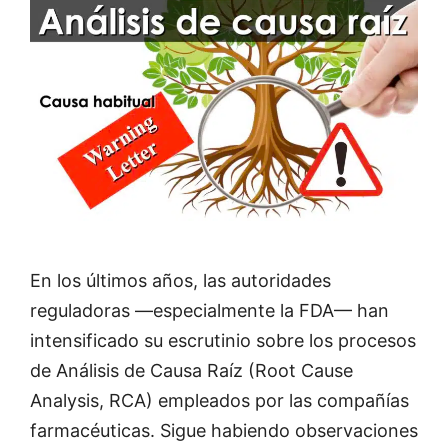
En los últimos años, las autoridades
reguladoras —especialmente la FDA— han
intensificado su escrutinio sobre los procesos
de Análisis de Causa Raíz (Root Cause
Analysis, RCA) empleados por las compañías
farmacéuticas. Sigue habiendo observaciones