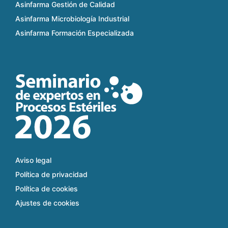
Asinfarma Gestión de Calidad
Asinfarma Microbiología Industrial
Asinfarma Formación Especializada
Aviso legal
Política de privacidad
Política de cookies
Ajustes de cookies