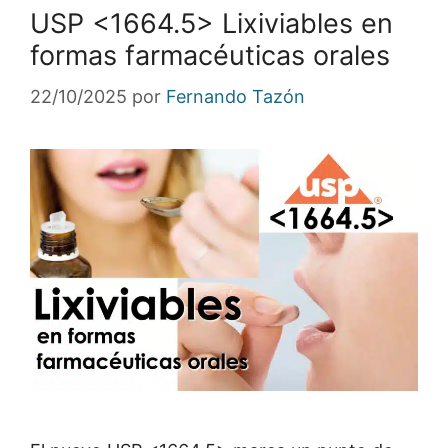
USP <1664.5> Lixiviables en
formas farmacéuticas orales
22/10/2025
por
Fernando Tazón