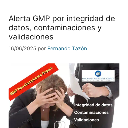
Alerta GMP por integridad de
datos, contaminaciones y
validaciones
16/06/2025
por
Fernando Tazón