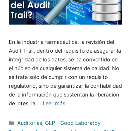
En la industria farmacéutica, la revisión del
Audit Trail, dentro del requisito de asegurar la
integridad de los datos, se ha convertido en
el núcleo de cualquier sistema de calidad. No
se trata solo de cumplir con un requisito
regulatorio, sino de garantizar la confiabilidad
de la información que sustentan la liberación
de lotes, la …
Leer más
Categorías
Auditorías
,
GLP - Good Laboratoy