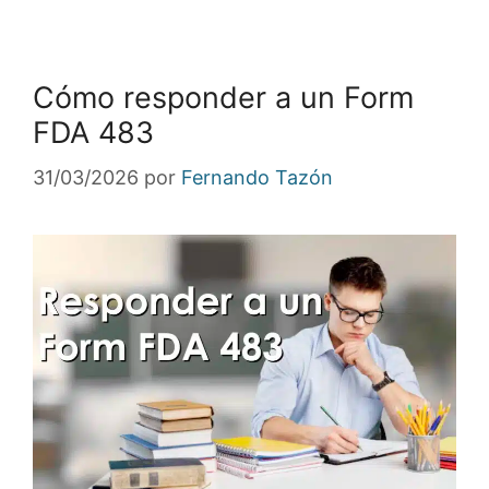
Cómo responder a un Form
FDA 483
31/03/2026
por
Fernando Tazón