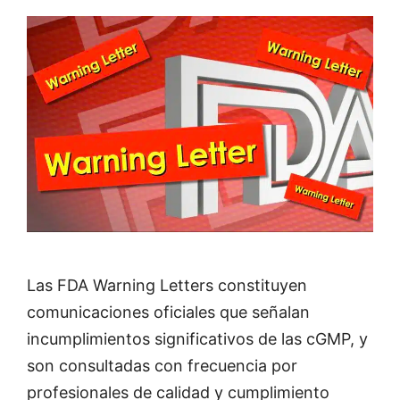
Las FDA Warning Letters constituyen
comunicaciones oficiales que señalan
incumplimientos significativos de las cGMP, y
son consultadas con frecuencia por
profesionales de calidad y cumplimiento