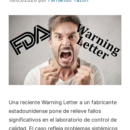
Una reciente Warning Letter a un fabricante
estadounidense pone de relieve fallos
significativos en el laboratorio de control de
calidad. El caso refleja problemas sistémicos