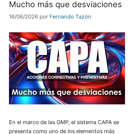
Mucho más que desviaciones
16/06/2026
por
Fernando Tazón
En el marco de las GMP, el sistema CAPA se
presenta como uno de los elementos más