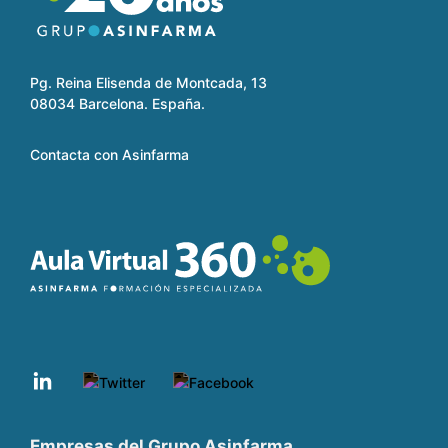
Pg. Reina Elisenda de Montcada, 13
08034 Barcelona. España.
Contacta con Asinfarma
Empresas del Grupo Asinfarma