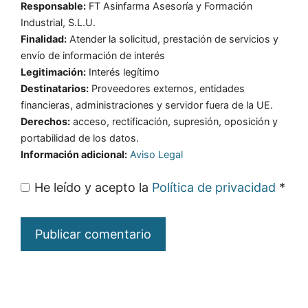
Responsable:
FT Asinfarma Asesoría y Formación
Industrial, S.L.U.
Finalidad:
Atender la solicitud, prestación de servicios y
envío de información de interés
Legitimación:
Interés legítimo
Destinatarios:
Proveedores externos, entidades
financieras, administraciones y servidor fuera de la UE.
Derechos:
acceso, rectificación, supresión, oposición y
portabilidad de los datos.
Información adicional:
Aviso Legal
He leído y acepto la
Política de privacidad
*