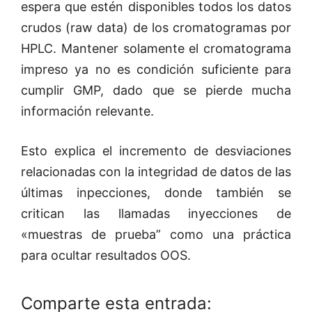
espera que estén disponibles todos los datos
crudos (raw data) de los cromatogramas por
HPLC. Mantener solamente el cromatograma
impreso ya no es condición suficiente para
cumplir GMP, dado que se pierde mucha
información relevante.
Esto explica el incremento de desviaciones
relacionadas con la integridad de datos de las
últimas inpecciones, donde también se
critican las llamadas inyecciones de
«muestras de prueba” como una práctica
para ocultar resultados OOS.
Comparte esta entrada: