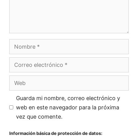
Nombre
Correo
electrónico
Web
Guarda mi nombre, correo electrónico y
web en este navegador para la próxima
vez que comente.
Información básica de protección de datos: