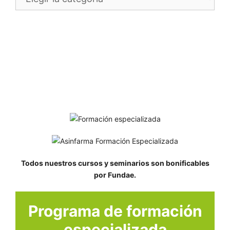
Todos nuestros cursos y seminarios son bonificables
por Fundae.
Programa de formación
especializada