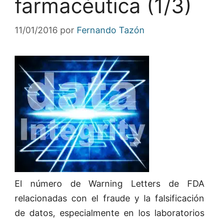
farmacéutica (1/3)
11/01/2016
por
Fernando Tazón
El número de Warning Letters de FDA
relacionadas con el fraude y la falsificación
de datos, especialmente en los laboratorios