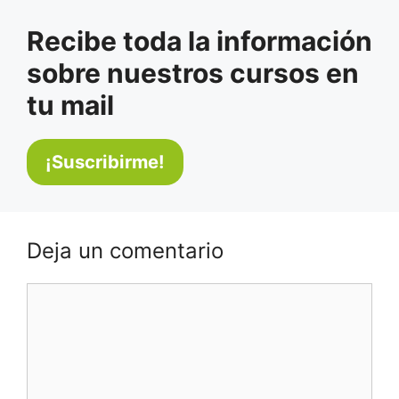
Recibe toda la información
sobre nuestros cursos en
tu mail
Deja un comentario
Comentario