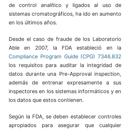
de control analítico y ligados al uso de
sistemas cromatográficos, ha ido en aumento
en los últimos años.
Desde el caso de fraude de los Laboratorio
Able en 2007, la FDA estableció en la
Compliance Program Guide (CPG) 7346.832
los requisitos para auditar la integridad de
datos durante una Pre-Approval inspection,
además de entrenar expresamente a sus
inspectores en los sistemas informáticos y en
los datos que estos contienen.
Según la FDA, se deben establecer controles
apropiados para asegurar que cualquier