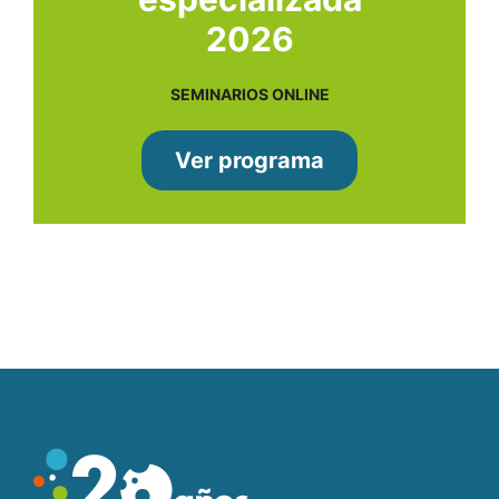
2026
SEMINARIOS ONLINE
Ver programa