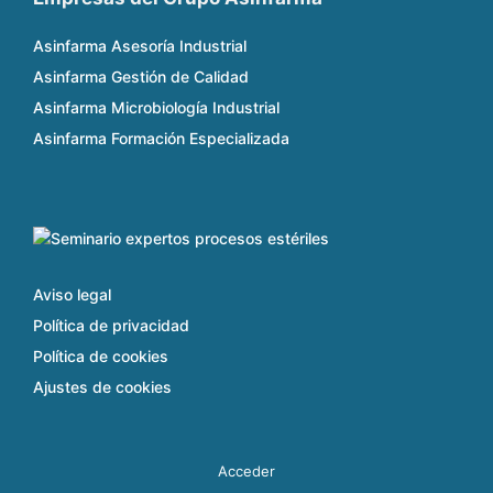
Asinfarma Asesoría Industrial
Asinfarma Gestión de Calidad
Asinfarma Microbiología Industrial
Asinfarma Formación Especializada
Aviso legal
Política de privacidad
Política de cookies
Ajustes de cookies
Acceder