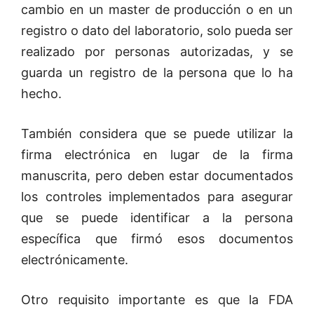
cambio en un master de producción o en un
registro o dato del laboratorio, solo pueda ser
realizado por personas autorizadas, y se
guarda un registro de la persona que lo ha
hecho.
También considera que se puede utilizar la
firma electrónica en lugar de la firma
manuscrita, pero deben estar documentados
los controles implementados para asegurar
que se puede identificar a la persona
específica que firmó esos documentos
electrónicamente.
Otro requisito importante es que la FDA