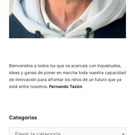
Bienvenidos a todos los que os acercais con inquietudes,
ideas y ganas de poner en marcha toda nuestra capacidad
de innovación para afrontar los retos de un futuro que ya
está entre nosotros.
Fernando Tazón
.
Categorías
Categorías