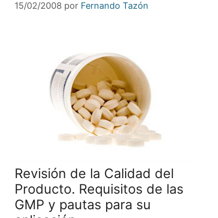
15/02/2008
por
Fernando Tazón
Revisión de la Calidad del
Producto. Requisitos de las
GMP y pautas para su