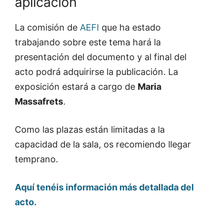
aplicación
La comisión de
AEFI
que ha estado
trabajando sobre este tema hará la
presentación del documento y al final del
acto podrá adquirirse la publicación. La
exposición estará a cargo de
Maria
Massafrets
.
Como las plazas están limitadas a la
capacidad de la sala, os recomiendo llegar
temprano.
Aquí tenéis información más detallada del
acto.