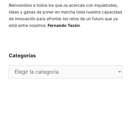
Bienvenidos a todos los que os acercais con inquietudes,
ideas y ganas de poner en marcha toda nuestra capacidad
de innovación para afrontar los retos de un futuro que ya
está entre nosotros.
Fernando Tazón
.
Categorías
Categorías