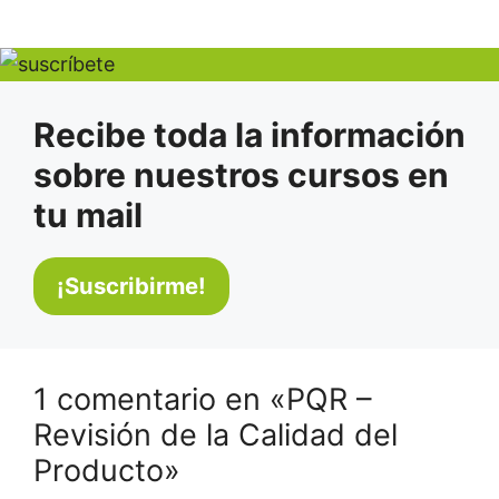
Recibe toda la información
sobre nuestros cursos en
tu mail
1 comentario en «PQR –
Revisión de la Calidad del
Producto»