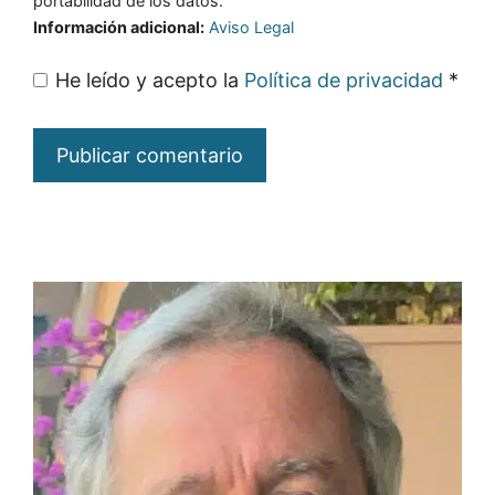
portabilidad de los datos.
Información adicional:
Aviso Legal
He leído y acepto la
Política de privacidad
*