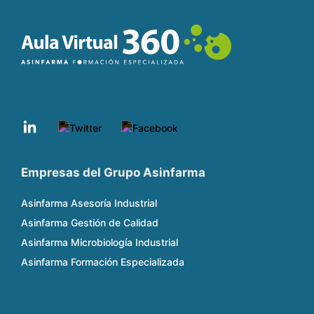
Empresas del Grupo Asinfarma
Asinfarma Asesoría Industrial
Asinfarma Gestión de Calidad
Asinfarma Microbiología Industrial
Asinfarma Formación Especializada