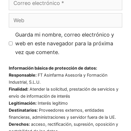
electrónico
Web
Guarda mi nombre, correo electrónico y
web en este navegador para la próxima
vez que comente.
Información básica de protección de datos:
Responsable:
FT Asinfarma Asesoría y Formación
Industrial, S.L.U.
Finalidad:
Atender la solicitud, prestación de servicios y
envío de información de interés
Legitimación:
Interés legítimo
Destinatarios:
Proveedores externos, entidades
financieras, administraciones y servidor fuera de la UE.
Derechos:
acceso, rectificación, supresión, oposición y