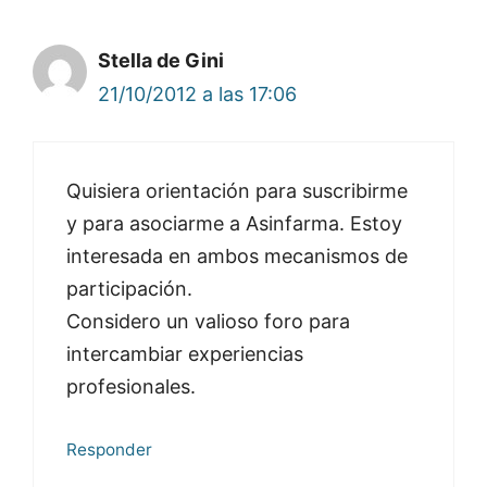
Stella de Gini
21/10/2012 a las 17:06
Quisiera orientación para suscribirme
y para asociarme a Asinfarma. Estoy
interesada en ambos mecanismos de
participación.
Considero un valioso foro para
intercambiar experiencias
profesionales.
Responder