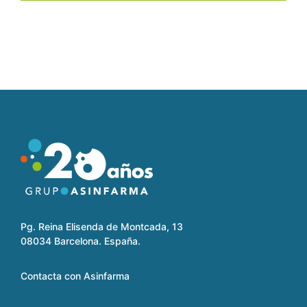
Pg. Reina Elisenda de Montcada, 13
08034 Barcelona. España.
Contacta con Asinfarma