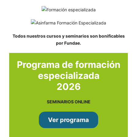
Todos nuestros cursos y seminarios son bonificables
por Fundae.
Programa de formación
especializada
2026
SEMINARIOS ONLINE
Ver programa