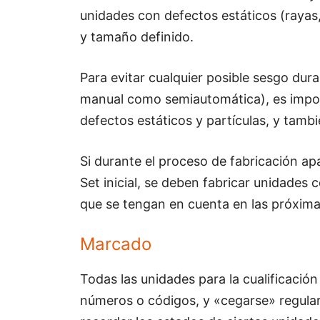
unidades con defectos estáticos (rayas, 
y tamaño definido.
Para evitar cualquier posible sesgo dura
manual como semiautomática), es impor
defectos estáticos y partículas, y tamb
Si durante el proceso de fabricación ap
Set inicial, se deben fabricar unidades
que se tengan en cuenta en las próximas
Marcado
Todas las unidades para la cualificació
números o códigos, y «cegarse» regula