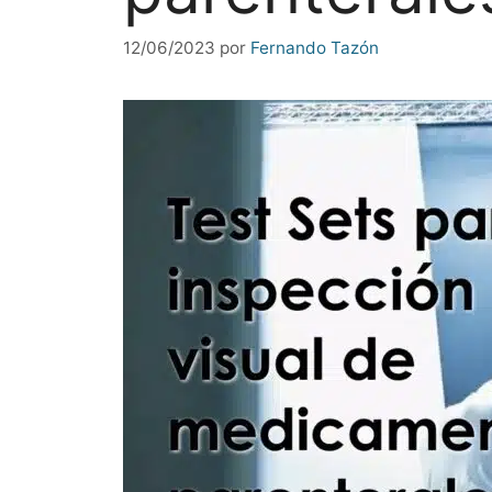
12/06/2023
por
Fernando Tazón