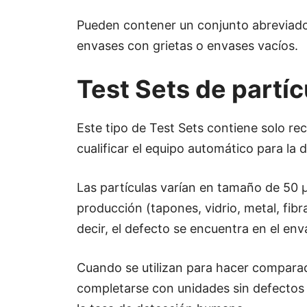
Pueden contener un conjunto abreviado
envases con grietas o envases vacíos.
Test Sets de partíc
Este tipo de Test Sets contiene solo re
cualificar el equipo automático para la 
Las partículas varían en tamaño de 50 
producción (tapones, vidrio, metal, fibra
decir, el defecto se encuentra en el env
Cuando se utilizan para hacer compara
completarse con unidades sin defecto