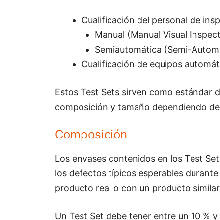
Cualificación del personal de ins
Manual (Manual Visual Inspect
Semiautomática (Semi-Automat
Cualificación de equipos automáti
Estos Test Sets sirven como estándar de
composición y tamaño dependiendo de c
Composición
Los envases contenidos en los Test Set
los defectos típicos esperables durante
producto real o con un producto similar
Un Test Set debe tener entre un 10 % y