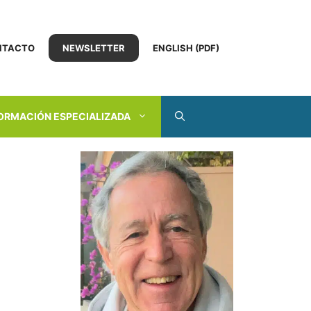
NTACTO
NEWSLETTER
ENGLISH (PDF)
ORMACIÓN ESPECIALIZADA