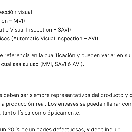
pección visual
ion – MVI)
ic Visual Inspection – SAVI)
cos (Automatic Visual Inspection – AVI).
 referencia en la cualificación y pueden variar en su
ual sea su uso (MVI, SAVI ó AVI).
s deben ser siempre representativos del producto y 
 la producción real. Los envases se pueden llenar con
, tanto física como ópticamente.
 un 20 % de unidades defectuosas, y debe incluir