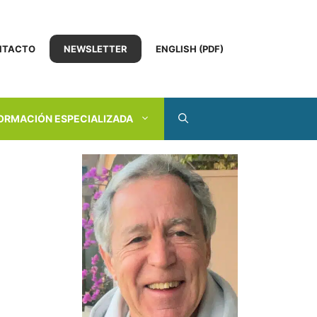
NTACTO
NEWSLETTER
ENGLISH (PDF)
ORMACIÓN ESPECIALIZADA