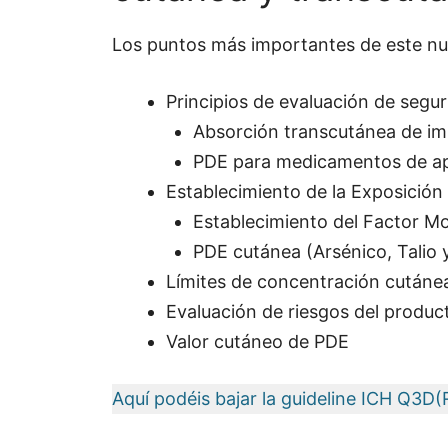
Los puntos más importantes de este nu
Principios de evaluación de segu
Absorción transcutánea de im
PDE para medicamentos de apl
Establecimiento de la Exposición
Establecimiento del Factor M
PDE cutánea (Arsénico, Talio 
Límites de concentración cutáne
Evaluación de riesgos del produc
Valor cutáneo de PDE
Aquí podéis bajar la guideline ICH Q3D