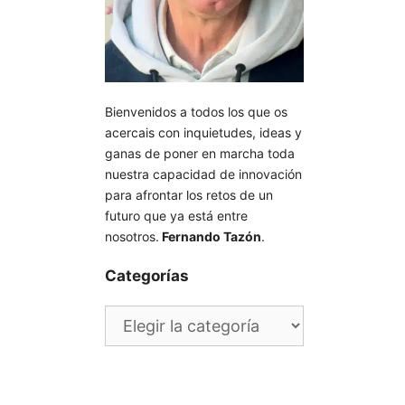
Bienvenidos a todos los que os
acercais con inquietudes, ideas y
ganas de poner en marcha toda
nuestra capacidad de innovación
para afrontar los retos de un
futuro que ya está entre
nosotros.
Fernando Tazón
.
Categorías
Categorías