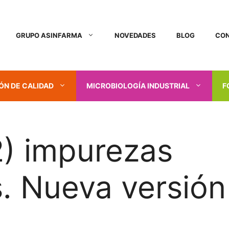
GRUPO ASINFARMA
NOVEDADES
BLOG
CO
ÓN DE CALIDAD
MICROBIOLOGÍA INDUSTRIAL
F
) impurezas
. Nueva versión