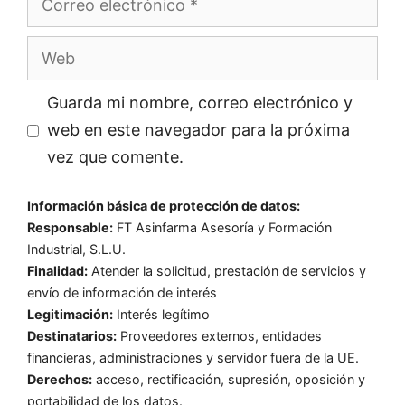
electrónico
Web
Guarda mi nombre, correo electrónico y
web en este navegador para la próxima
vez que comente.
Información básica de protección de datos:
Responsable:
FT Asinfarma Asesoría y Formación
Industrial, S.L.U.
Finalidad:
Atender la solicitud, prestación de servicios y
envío de información de interés
Legitimación:
Interés legítimo
Destinatarios:
Proveedores externos, entidades
financieras, administraciones y servidor fuera de la UE.
Derechos:
acceso, rectificación, supresión, oposición y
portabilidad de los datos.