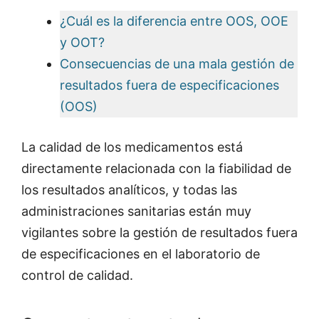
¿Cuál es la diferencia entre OOS, OOE
y OOT?
Consecuencias de una mala gestión de
resultados fuera de especificaciones
(OOS)
La calidad de los medicamentos está
directamente relacionada con la fiabilidad de
los resultados analíticos, y todas las
administraciones sanitarias están muy
vigilantes sobre la gestión de resultados fuera
de especificaciones en el laboratorio de
control de calidad.