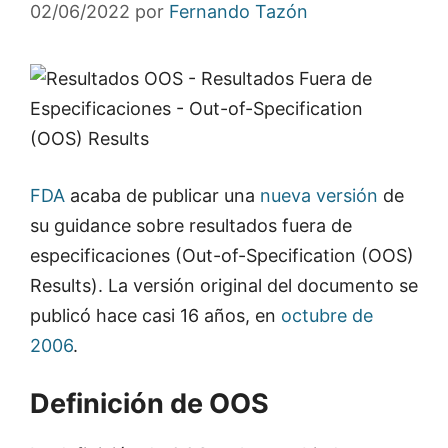
02/06/2022
por
Fernando Tazón
FDA
acaba de publicar una
nueva versión
de
su guidance sobre resultados fuera de
especificaciones (Out-of-Specification (OOS)
Results). La versión original del documento se
publicó hace casi 16 años, en
octubre de
2006
.
Definición de OOS