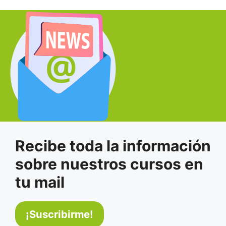
Recibe toda la información
sobre nuestros cursos en
tu mail