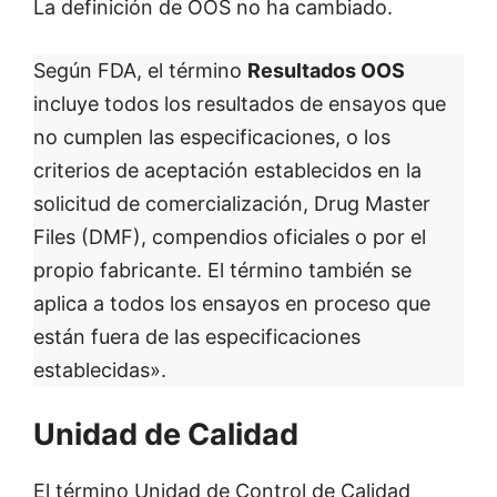
La definición de OOS no ha cambiado.
Según FDA, el término
Resultados OOS
incluye todos los resultados de ensayos que
no cumplen las especificaciones, o los
criterios de aceptación establecidos en la
solicitud de comercialización, Drug Master
Files (DMF), compendios oficiales o por el
propio fabricante. El término también se
aplica a todos los ensayos en proceso que
están fuera de las especificaciones
establecidas».
Unidad de Calidad
El término Unidad de Control de Calidad