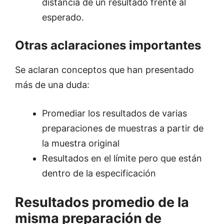
distancia de un resultado frente al
esperado.
Otras aclaraciones importantes
Se aclaran conceptos que han presentado
más de una duda:
Promediar los resultados de varias
preparaciones de muestras a partir de
la muestra original
Resultados en el límite pero que están
dentro de la especificación
Resultados promedio de la
misma preparación de