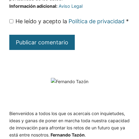
Información adicional:
Aviso Legal
He leído y acepto la
Política de privacidad
*
Bienvenidos a todos los que os acercais con inquietudes,
ideas y ganas de poner en marcha toda nuestra capacidad
de innovación para afrontar los retos de un futuro que ya
está entre nosotros.
Fernando Tazón
.