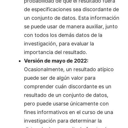
probabilidad de que el resultado fuera
de especificaciones sea discordante de
un conjunto de datos. Esta información
se puede usar de manera auxiliar, junto
con todos los demás datos de la
investigación, para evaluar la
importancia del resultado.
Versión de mayo de 2022:
Ocasionalmente, un resultado atípico
puede ser de algún valor para
comprender cuán discordante es un
resultado de un conjunto de datos,
pero puede usarse únicamente con
fines informativos en el curso de una
investigación para determinar la