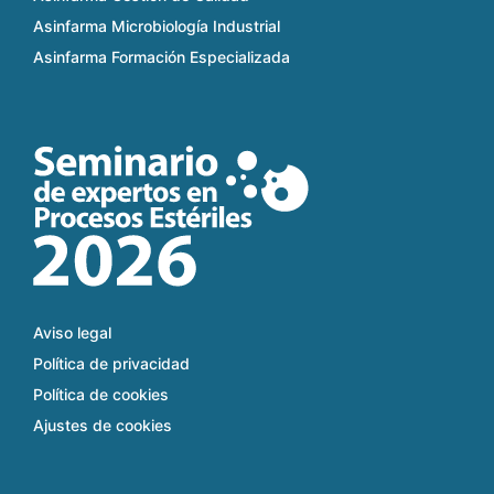
Asinfarma Microbiología Industrial
Asinfarma Formación Especializada
Aviso legal
Política de privacidad
Política de cookies
Ajustes de cookies