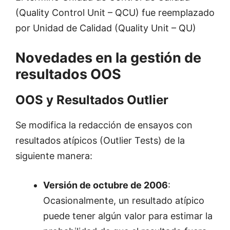
(Quality Control Unit – QCU) fue reemplazado
por Unidad de Calidad (Quality Unit – QU)
Novedades en la gestión de
resultados OOS
OOS y Resultados Outlier
Se modifica la redacción de ensayos con
resultados atípicos (Outlier Tests) de la
siguiente manera:
Versión de octubre de 2006
:
Ocasionalmente, un resultado atípico
puede tener algún valor para estimar la