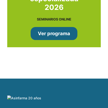
2026
SEMINARIOS ONLINE
Ver programa