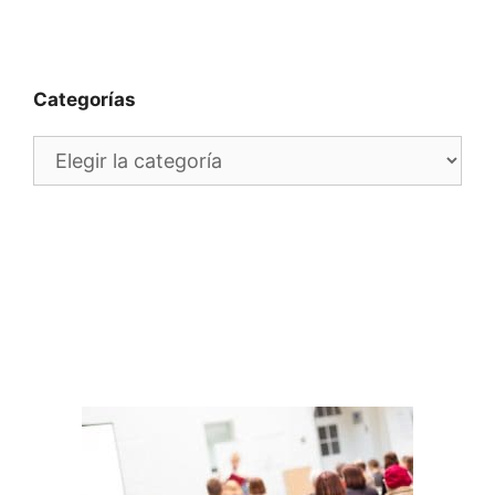
Categorías
Categorías