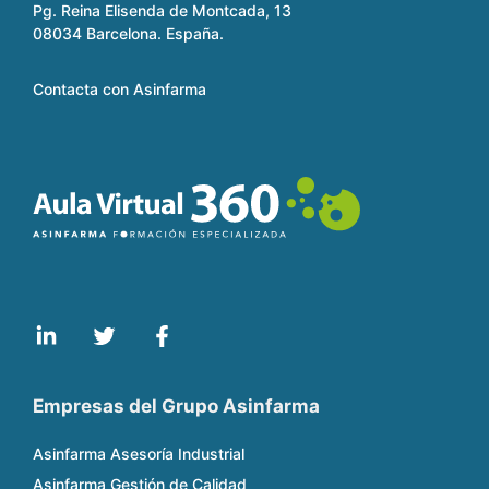
Pg. Reina Elisenda de Montcada, 13
08034 Barcelona. España.
Contacta con Asinfarma
Empresas del Grupo Asinfarma
Asinfarma Asesoría Industrial
Asinfarma Gestión de Calidad