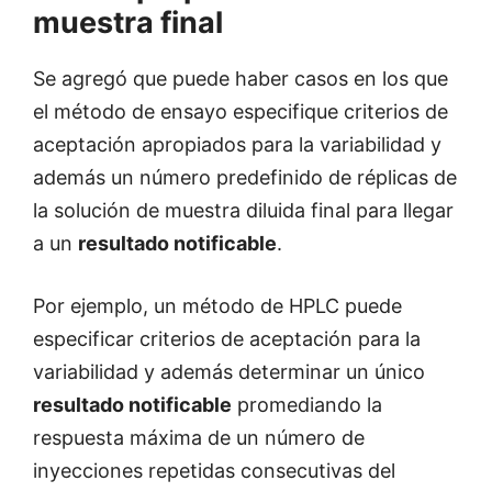
muestra final
Se agregó que puede haber casos en los que
el método de ensayo especifique criterios de
aceptación apropiados para la variabilidad y
además un número predefinido de réplicas de
la solución de muestra diluida final para llegar
a un
resultado notificable
.
Por ejemplo, un método de HPLC puede
especificar criterios de aceptación para la
variabilidad y además determinar un único
resultado notificable
promediando la
respuesta máxima de un número de
inyecciones repetidas consecutivas del