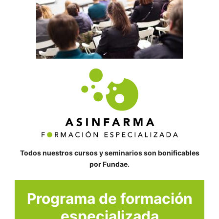
Todos nuestros cursos y seminarios son bonificables
por Fundae.
Programa de formación
especializada