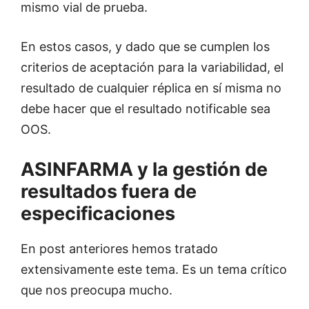
mismo vial de prueba.
En estos casos, y dado que se cumplen los
criterios de aceptación para la variabilidad, el
resultado de cualquier réplica en sí misma no
debe hacer que el resultado notificable sea
OOS.
ASINFARMA y la gestión de
resultados fuera de
especificaciones
En post anteriores hemos tratado
extensivamente este tema. Es un tema crítico
que nos preocupa mucho.