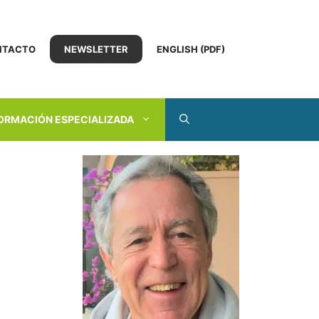
NTACTO
NEWSLETTER
ENGLISH (PDF)
ORMACIÓN ESPECIALIZADA