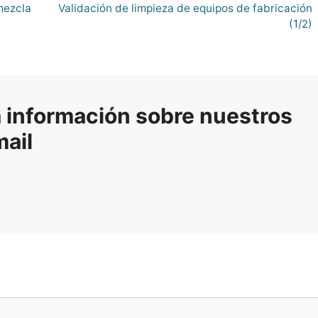
mezcla
Validación de limpieza de equipos de fabricación
(1/2)
a información sobre nuestros
mail