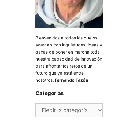
Bienvenidos a todos los que os
acercais con inquietudes, ideas y
ganas de poner en marcha toda
nuestra capacidad de innovación
para afrontar los retos de un
futuro que ya está entre
nosotros.
Fernando Tazón
.
Categorías
Categorías