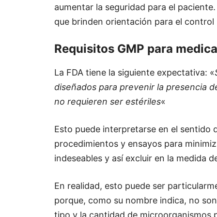
aumentar la seguridad para el paciente.
que brinden orientación para el control
Requisitos GMP para medica
La FDA tiene la siguiente expectativa: «
diseñados para prevenir la presencia
no requieren ser estériles
«
Esto puede interpretarse en el sentido 
procedimientos y ensayos para minimiz
indeseables y así excluir en la medida d
En realidad, esto puede ser particularme
porque, como su nombre indica, no son 
tipo y la cantidad de microorganismos 