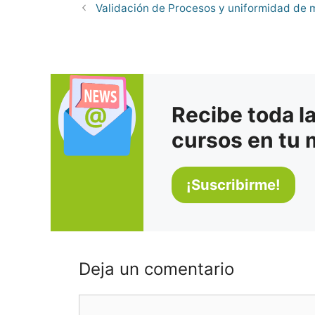
Validación de Procesos y uniformidad de 
Recibe toda l
cursos en tu 
Deja un comentario
Comentario