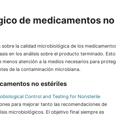
ógico de medicamentos no
 sobre la calidad microbiológica de los medicamento
asis en los análisis sobre el producto terminado. Esto
e menos atención a la medios necesarios para proteg
entes de la contaminación microbiana.
icamentos no estériles
robiological Control and Testing for Nonsterile
siones para mejorar tanto las recomendaciones de
is microbiológicos. El objetivo final siempre es